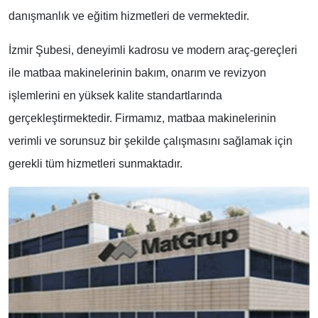
danışmanlık ve eğitim hizmetleri de vermektedir.
İzmir Şubesi, deneyimli kadrosu ve modern araç-gereçleri
ile matbaa makinelerinin bakım, onarım ve revizyon
işlemlerini en yüksek kalite standartlarında
gerçekleştirmektedir. Firmamız, matbaa makinelerinin
verimli ve sorunsuz bir şekilde çalışmasını sağlamak için
gerekli tüm hizmetleri sunmaktadır.