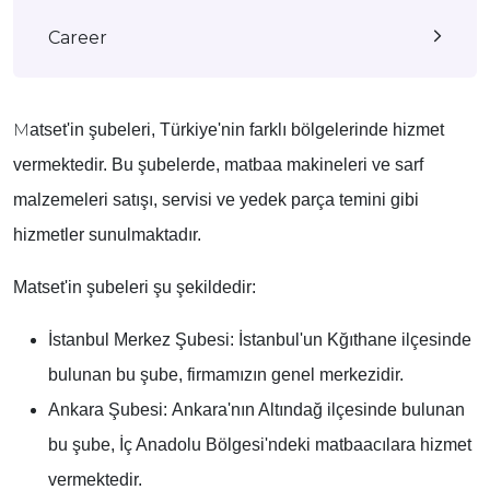
Career
M
atset'in şubeleri, Türkiye'nin farklı bölgelerinde hizmet
vermektedir. Bu şubelerde, matbaa makineleri ve sarf
malzemeleri satışı, servisi ve yedek parça temini gibi
hizmetler sunulmaktadır.
Matset'in şubeleri şu şekildedir:
İstanbul Merkez Şubesi:
İstanbul'un Kğıthane ilçesinde
bulunan bu şube, firmamızın genel merkezidir.
Ankara Şubesi:
Ankara'nın Altındağ ilçesinde bulunan
bu şube, İç Anadolu Bölgesi'ndeki matbaacılara hizmet
vermektedir.