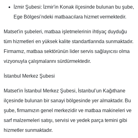
İzmir Şubesi:
İzmir'in Konak ilçesinde bulunan bu şube,
Ege Bölgesi'ndeki matbaacılara hizmet vermektedir.
Matset'in şubeleri, matbaa işletmelerinin ihtiyaç duyduğu
tüm hizmetleri en yüksek kalite standartlarında sunmaktadır.
Firmamız, matbaa sektörünün lider servis sağlayıcısı olma
vizyonuyla çalışmalarını sürdürmektedir.
İstanbul Merkez Şubesi
Matset'in İstanbul Merkez Şubesi, İstanbul'un Kağıthane
ilçesinde bulunan bir sanayi bölgesinde yer almaktadır. Bu
şube, firmamızın genel merkezidir ve matbaa makineleri ve
sarf malzemeleri satışı, servisi ve yedek parça temini gibi
hizmetler sunmaktadır.