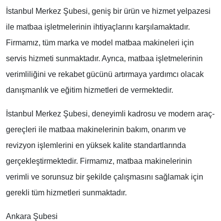
İstanbul Merkez Şubesi, geniş bir ürün ve hizmet yelpazesi
ile matbaa işletmelerinin ihtiyaçlarını karşılamaktadır.
Firmamız, tüm marka ve model matbaa makineleri için
servis hizmeti sunmaktadır. Ayrıca, matbaa işletmelerinin
verimliliğini ve rekabet gücünü artırmaya yardımcı olacak
danışmanlık ve eğitim hizmetleri de vermektedir.
İstanbul Merkez Şubesi, deneyimli kadrosu ve modern araç-
gereçleri ile matbaa makinelerinin bakım, onarım ve
revizyon işlemlerini en yüksek kalite standartlarında
gerçekleştirmektedir. Firmamız, matbaa makinelerinin
verimli ve sorunsuz bir şekilde çalışmasını sağlamak için
gerekli tüm hizmetleri sunmaktadır.
Ankara Şubesi