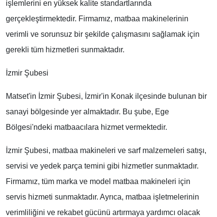
işlemlerini en yüksek kalite standartlarında
gerçekleştirmektedir. Firmamız, matbaa makinelerinin
verimli ve sorunsuz bir şekilde çalışmasını sağlamak için
gerekli tüm hizmetleri sunmaktadır.
İzmir Şubesi
Matset'in İzmir Şubesi, İzmir'in Konak ilçesinde bulunan bir
sanayi bölgesinde yer almaktadır. Bu şube, Ege
Bölgesi'ndeki matbaacılara hizmet vermektedir.
İzmir Şubesi, matbaa makineleri ve sarf malzemeleri satışı,
servisi ve yedek parça temini gibi hizmetler sunmaktadır.
Firmamız, tüm marka ve model matbaa makineleri için
servis hizmeti sunmaktadır. Ayrıca, matbaa işletmelerinin
verimliliğini ve rekabet gücünü artırmaya yardımcı olacak