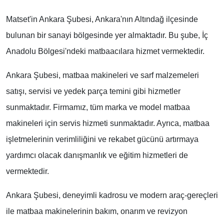
Matset'in Ankara Şubesi, Ankara'nın Altındağ ilçesinde
bulunan bir sanayi bölgesinde yer almaktadır. Bu şube, İç
Anadolu Bölgesi'ndeki matbaacılara hizmet vermektedir.
Ankara Şubesi, matbaa makineleri ve sarf malzemeleri
satışı, servisi ve yedek parça temini gibi hizmetler
sunmaktadır. Firmamız, tüm marka ve model matbaa
makineleri için servis hizmeti sunmaktadır. Ayrıca, matbaa
işletmelerinin verimliliğini ve rekabet gücünü artırmaya
yardımcı olacak danışmanlık ve eğitim hizmetleri de
vermektedir.
Ankara Şubesi, deneyimli kadrosu ve modern araç-gereçleri
ile matbaa makinelerinin bakım, onarım ve revizyon